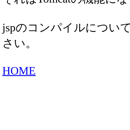
jspのコンパイルについ
さい。
HOME