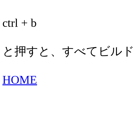
ctrl + b
と押すと、すべてビルド
HOME