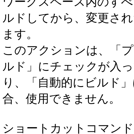
ワークスペース内のすべ
ルドしてから、変更され
ます。
このアクションは、「プロ
ルド」にチェックが入っ
り、「自動的にビルド」
合、使用できません。
ショートカットコマンド