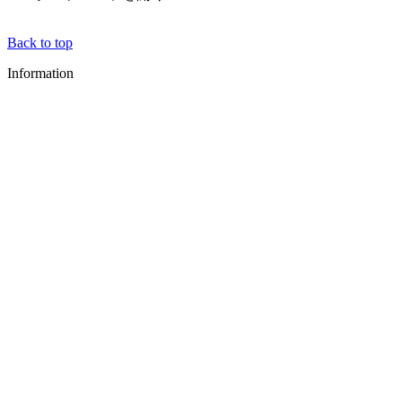
Back to top
Information