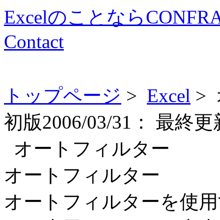
ExcelのことならCONFR
Contact
トップページ
>
Excel
>
初版
2006/03/31：
最終更
オートフィルター
オートフィルター
オートフィルターを使用