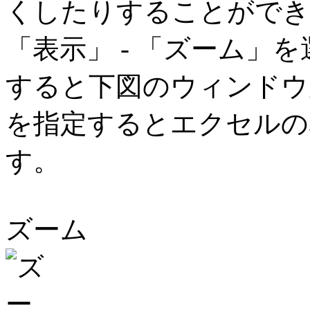
くしたりすることができ
「表示」 - 「ズーム」
すると下図のウィンドウ
を指定するとエクセルの
す。
ズーム