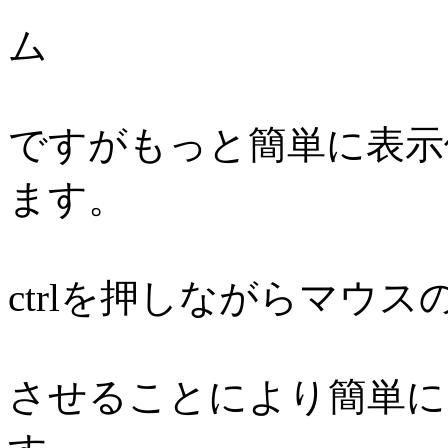
ですがもっと簡単に表示
ます。
ctrlを押しながらマウ
させることにより簡単に