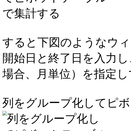
すると下図のようなウィ
開始日と終了日を入力し
場合、月単位）を指定し
列をグループ化してピボ