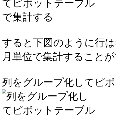
すると下図のように行は
月単位で集計することが
列をグループ化してピボ