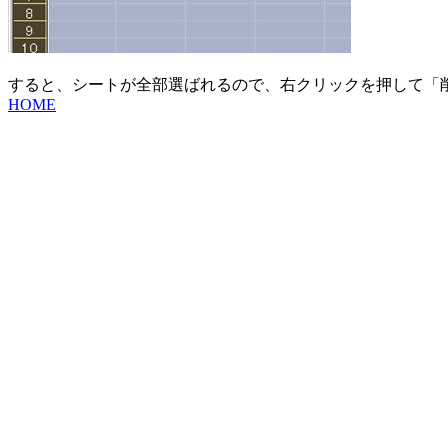
すると、シートが全部選ばれるので、右クリックを押して「
HOME