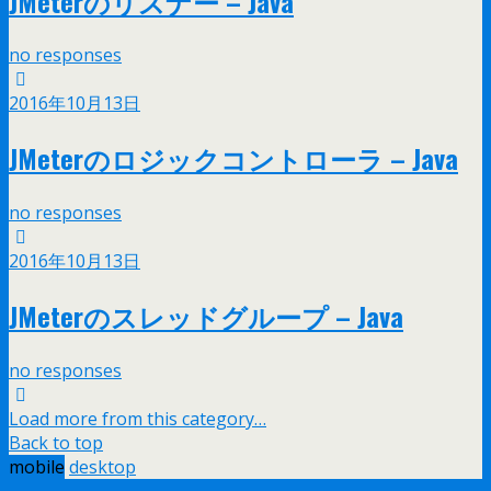
JMeterのリスナー – Java
no responses
2016年10月13日
JMeterのロジックコントローラ – Java
no responses
2016年10月13日
JMeterのスレッドグループ – Java
no responses
Load more from this category…
Back to top
mobile
desktop